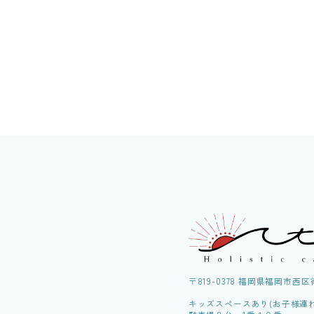
〒819-0378 福岡県福岡市西
キッズスペースあり(お子様連