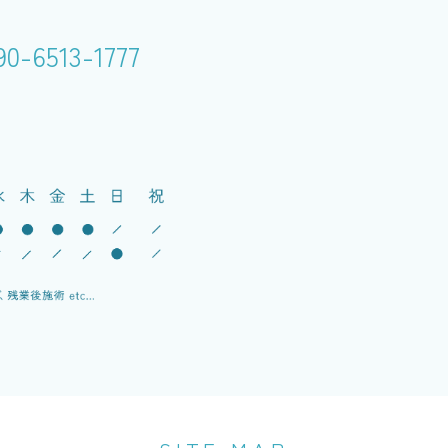
90-6513-1777