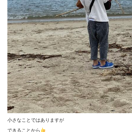
小さなことではありますが
できることから