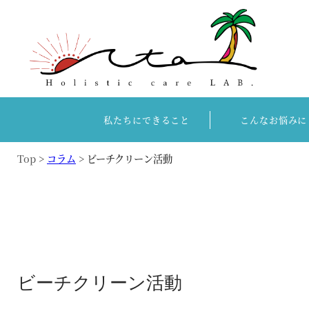
こんなお悩みに
私たちにできること
Top
>
コラム
>
ビーチクリーン活動
ビーチクリーン活動