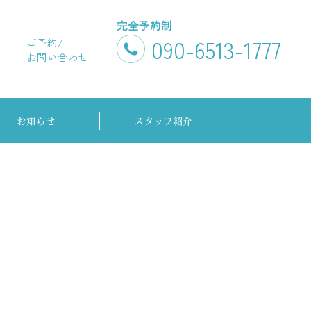
090-6513-1777
ご予約/
お問い合わせ
お知らせ
スタッフ紹介