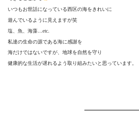
いつもお世話になっている西区の海をきれいに
遊んでいるように見えますが笑
塩、魚、海藻…etc.
私達の生命の源である海に感謝を
海だけではないですが、地球を自然を守り
健康的な生活が遅れるよう取り組みたいと思っています。